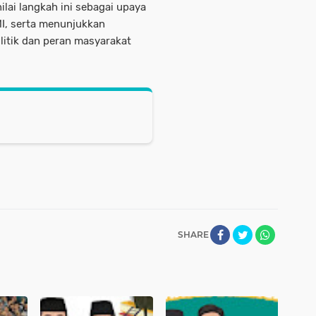
ilai langkah ini sebagai upaya
I, serta menunjukkan
itik dan peran masyarakat
SHARE